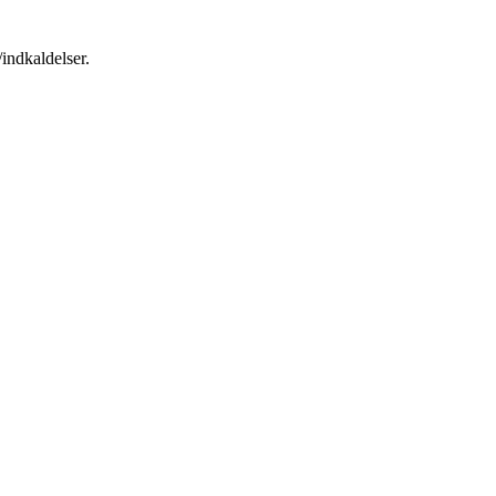
indkaldelser.