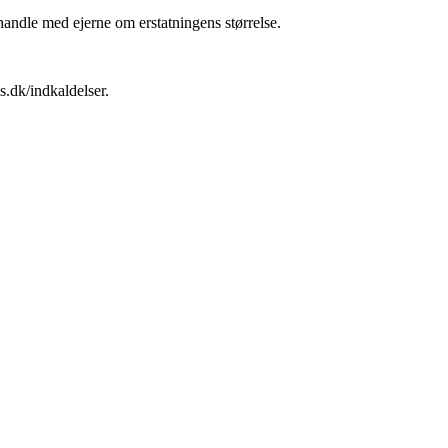
andle med ejerne om erstatningens størrelse.
.dk/indkaldelser.