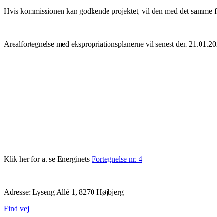
Hvis kommissionen kan godkende projektet, vil den med det samme for
Arealfortegnelse med ekspropriationsplanerne vil senest den 21.01.
Klik her for at se Energinets
Fortegnelse nr. 4
Adresse: Lyseng Allé 1, 8270 Højbjerg
Find vej