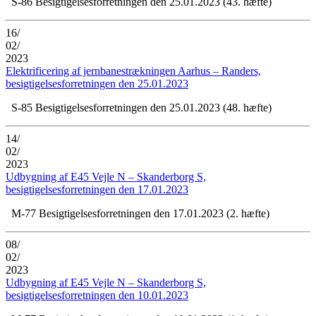
S-86 Besigtigelsesforretningen den 25.01.2023 (43. hæfte)
16/
02/
2023
Elektrificering af jernbanestrækningen Aarhus – Randers,
besigtigelsesforretningen den 25.01.2023
S-85 Besigtigelsesforretningen den 25.01.2023 (48. hæfte)
14/
02/
2023
Udbygning af E45 Vejle N – Skanderborg S,
besigtigelsesforretningen den 17.01.2023
M-77 Besigtigelsesforretningen den 17.01.2023 (2. hæfte)
08/
02/
2023
Udbygning af E45 Vejle N – Skanderborg S,
besigtigelsesforretningen den 10.01.2023