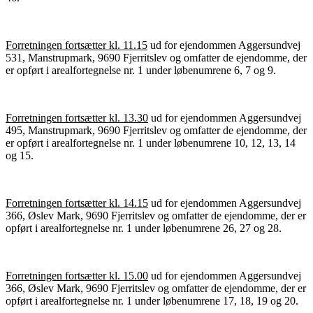
Forretningen fortsætter kl. 11.15
ud for ejendommen Aggersundvej
531, Manstrupmark, 9690 Fjerritslev og omfatter de ejendomme, der
er opført i arealfortegnelse nr. 1 under løbenumrene 6, 7 og 9.
Forretningen fortsætter kl. 13.30
ud for ejendommen Aggersundvej
495, Manstrupmark, 9690 Fjerritslev og omfatter de ejendomme, der
er opført i arealfortegnelse nr. 1 under løbenumrene 10, 12, 13, 14
og 15.
Forretningen fortsætter kl. 14.15
ud for ejendommen Aggersundvej
366, Øslev Mark, 9690 Fjerritslev og omfatter de ejendomme, der er
opført i arealfortegnelse nr. 1 under løbenumrene 26, 27 og 28.
Forretningen fortsætter kl. 15.00
ud for ejendommen Aggersundvej
366, Øslev Mark, 9690 Fjerritslev og omfatter de ejendomme, der er
opført i arealfortegnelse nr. 1 under løbenumrene 17, 18, 19 og 20.