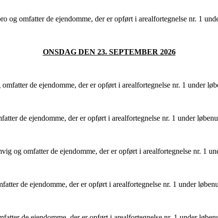
g omfatter de ejendomme, der er opført i arealfortegnelse nr. 1 unde
ONSDAG DEN 23. SEPTEMBER 2026
omfatter de ejendomme, der er opført i arealfortegnelse nr. 1 under lø
tter de ejendomme, der er opført i arealfortegnelse nr. 1 under løben
og omfatter de ejendomme, der er opført i arealfortegnelse nr. 1 und
tter de ejendomme, der er opført i arealfortegnelse nr. 1 under løben
tter de ejendomme, der er opført i arealfortegnelse nr. 1 under løben