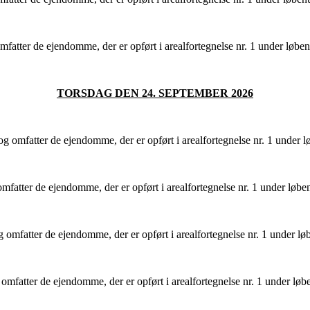
ter de ejendomme, der er opført i arealfortegnelse nr. 1 under løben
TORSDAG DEN 24. SEPTEMBER 2026
 omfatter de ejendomme, der er opført i arealfortegnelse nr. 1 under 
atter de ejendomme, der er opført i arealfortegnelse nr. 1 under løb
omfatter de ejendomme, der er opført i arealfortegnelse nr. 1 under l
mfatter de ejendomme, der er opført i arealfortegnelse nr. 1 under lø